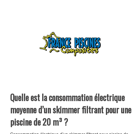
Quelle est la consommation électrique
moyenne d’un skimmer filtrant pour une
piscine de 20 m³ ?