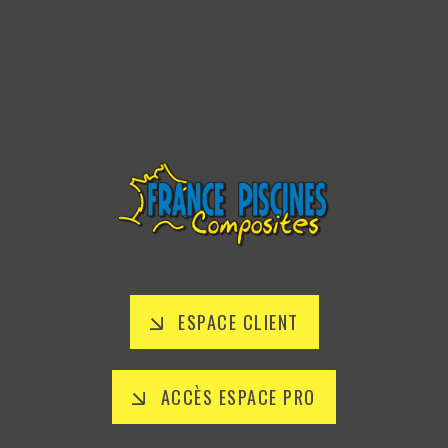
ESPACE CLIENT
ACCÈS ESPACE PRO