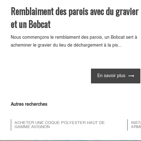
Remblaiment des parois avec du gravier
et un Bobcat
Nous commençons le remblaiment des parois, un Bobcat sert à
acheminer le gravier du lieu de déchargement à la pis...
En savoir plus
Autres recherches
ACHETER UNE COQUE POLYESTER HAUT DE
INST
GAMME AVIGNON
ARM