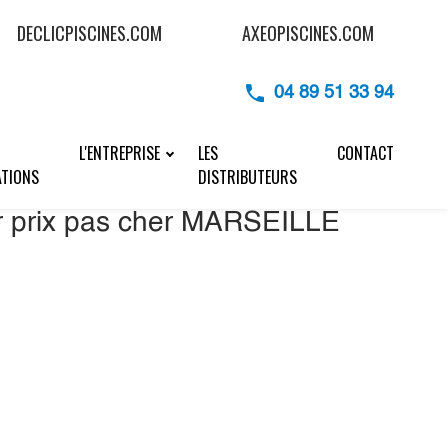
DECLICPISCINES.COM
AXEOPISCINES.COM
04 89 51 33 94
L'ENTREPRISE
LES
CONTACT
ATIONS
DISTRIBUTEURS
er prix pas cher MARSEILLE