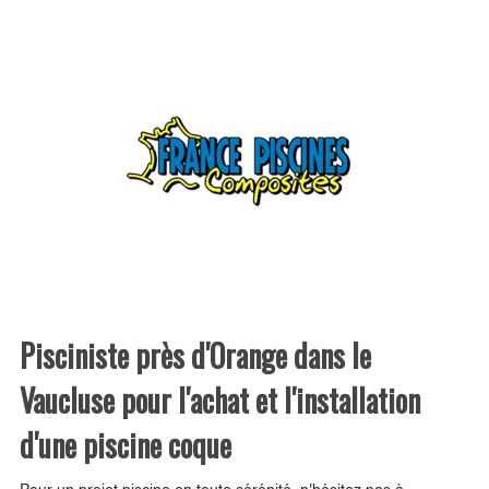
Pisciniste près d'Orange dans le
Vaucluse pour l'achat et l'installation
d'une piscine coque