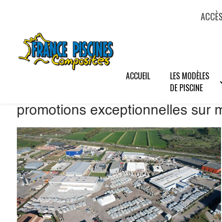
Panneau de gestion des cookies
ACCÈS
ACCUEIL
LES MODÈLES
DE PISCINE
promotions exceptionnelles sur 