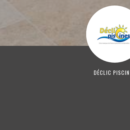
DÉCLIC PISCI