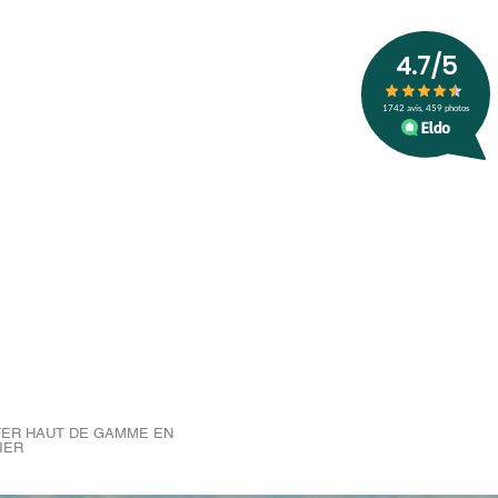
ER HAUT DE GAMME EN
IER