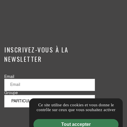
INSCRIVEZ-VOUS À LA
NEWSLETTER
Email
Groupe
Ce site utilise des cookies et vous donne le
contrôle sur ceux que vous souhaitez activer
Tout accepter