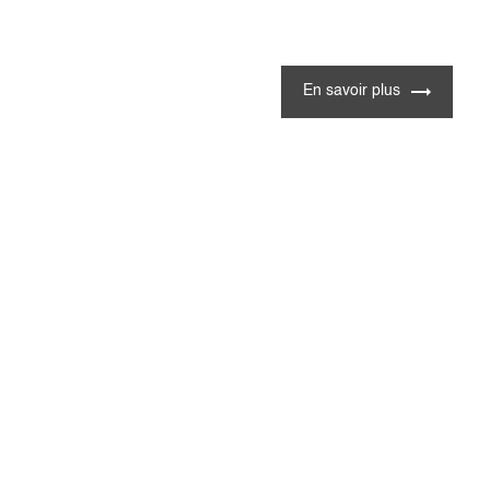
En savoir plus