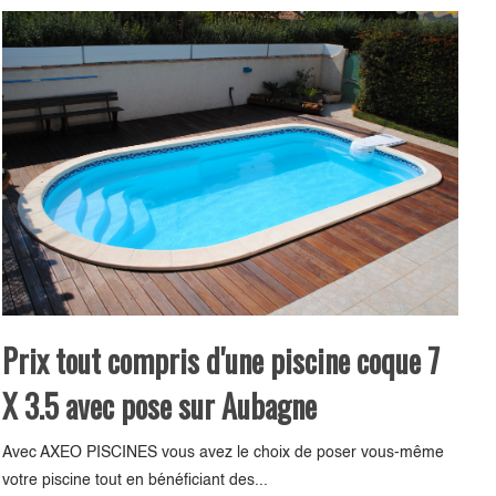
Prix tout compris d'une piscine coque 7
X 3.5 avec pose sur Aubagne
Avec AXEO PISCINES vous avez le choix de poser vous-même
votre piscine tout en bénéficiant des...