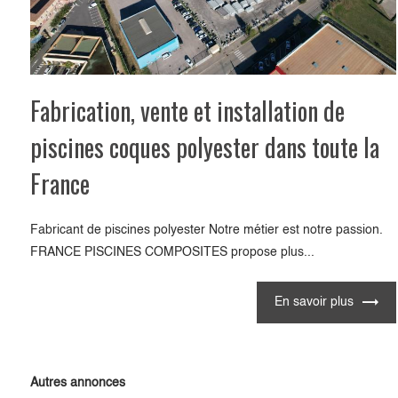
Fabrication, vente et installation de
piscines coques polyester dans toute la
France
Fabricant de piscines polyester Notre métier est notre passion.
FRANCE PISCINES COMPOSITES propose plus...
En savoir plus
Autres annonces