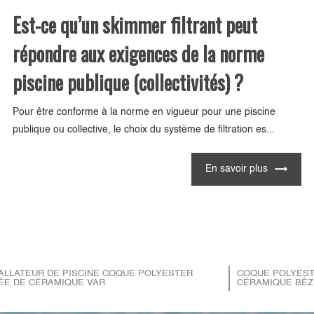
Est-ce qu’un skimmer filtrant peut
répondre aux exigences de la norme
piscine publique (collectivités) ?
Pour être conforme à la norme en vigueur pour une piscine
publique ou collective, le choix du système de filtration es...
En savoir plus
ALLATEUR DE PISCINE COQUE POLYESTER
COQUE POLYEST
ÉE DE CÉRAMIQUE VAR
CÉRAMIQUE BÉZ