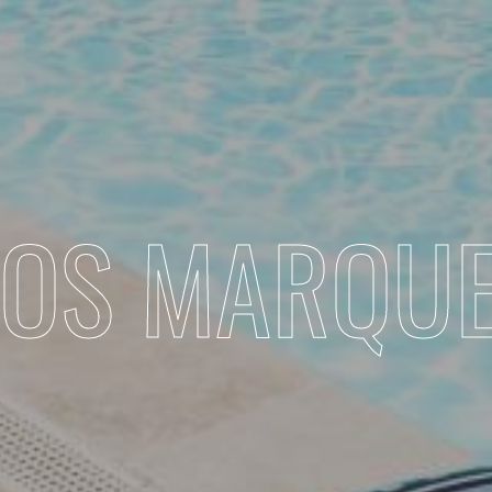
OS MARQU