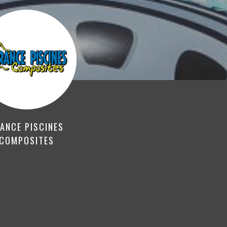
ANCE PISCINES
COMPOSITES